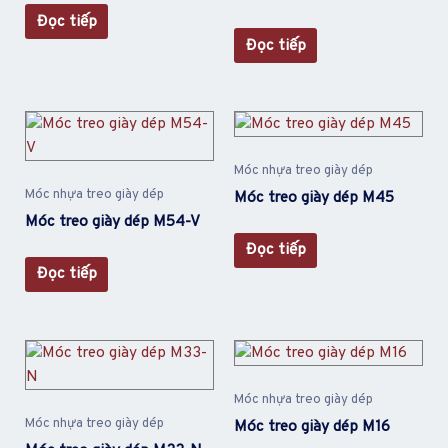
Đọc tiếp
Đọc tiếp
Móc nhựa treo giày dép
Móc nhựa treo giày dép
Móc treo giày dép M45
Móc treo giày dép M54-V
Đọc tiếp
Đọc tiếp
Móc nhựa treo giày dép
Móc nhựa treo giày dép
Móc treo giày dép M16