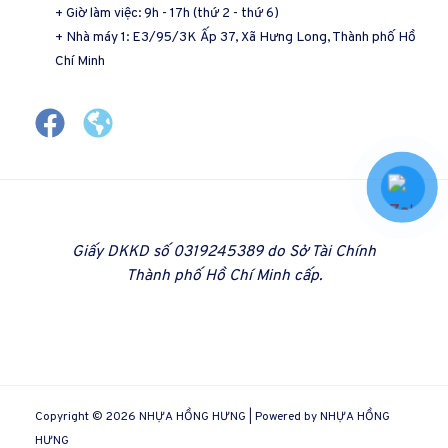
+ Giờ làm việc: 9h - 17h (thứ 2 - thứ 6)
+ Nhà máy 1: E3/95/3K Ấp 37, Xã Hưng Long, Thành phố Hồ
Chí Minh
Giấy DKKD số 0319245389 do Sở Tài Chính
Thành phố Hồ Chí Minh cấp.
Copyright © 2026 NHỰA HỒNG HƯNG | Powered by NHỰA HỒNG
HƯNG