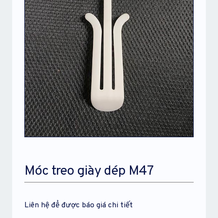
Móc treo giày dép M47
Liên hệ để được báo giá chi tiết