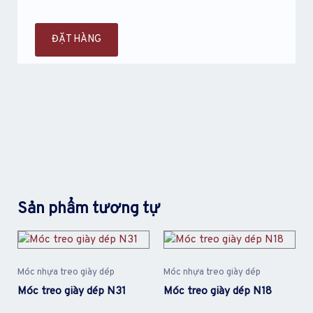
ĐẶT HÀNG
Sản phẩm tương tự
Móc nhựa treo giày dép
Móc nhựa treo giày dép
Móc treo giày dép N31
Móc treo giày dép N18