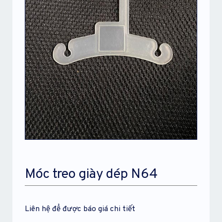
Móc treo giày dép N64
Liên hệ để được báo giá chi tiết