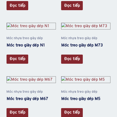
Đọc tiếp
Đọc tiếp
Móc nhựa treo giày dép
Móc nhựa treo giày dép
Móc treo giày dép N1
Móc treo giày dép M73
Đọc tiếp
Đọc tiếp
Móc nhựa treo giày dép
Móc nhựa treo giày dép
Móc treo giày dép M67
Móc treo giày dép M5
Đọc tiếp
Đọc tiếp