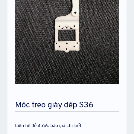
Móc treo giày dép S36
Liên hệ để được báo giá chi tiết