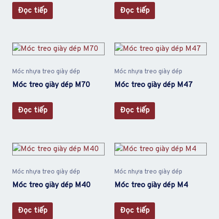
Đọc tiếp
Đọc tiếp
Móc nhựa treo giày dép
Móc nhựa treo giày dép
Móc treo giày dép M70
Móc treo giày dép M47
Đọc tiếp
Đọc tiếp
Móc nhựa treo giày dép
Móc nhựa treo giày dép
Móc treo giày dép M40
Móc treo giày dép M4
Đọc tiếp
Đọc tiếp