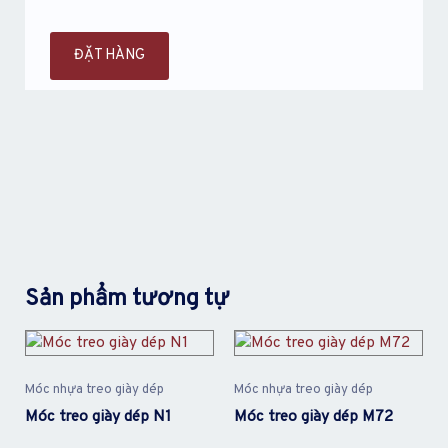
ĐẶT HÀNG
Sản phẩm tương tự
Móc nhựa treo giày dép
Móc nhựa treo giày dép
Móc treo giày dép N1
Móc treo giày dép M72